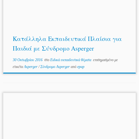
Κατάλληλα Εκπαιδευτικά Πλαίσια για
Παιδιά με Σύνδρομο Asperger
30 Οκτωβρίου 2016
στο
Ειδικά εκπαιδευτικά θέματα
επισημασμένο με
ετικέτα
Asperger
/
Σύνδρομο Asperger
από
epap