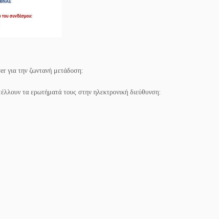
yer για την ζωντανή μετάδοση:
τέλλουν τα ερωτήματά τους στην ηλεκτρονική διεύθυνση: