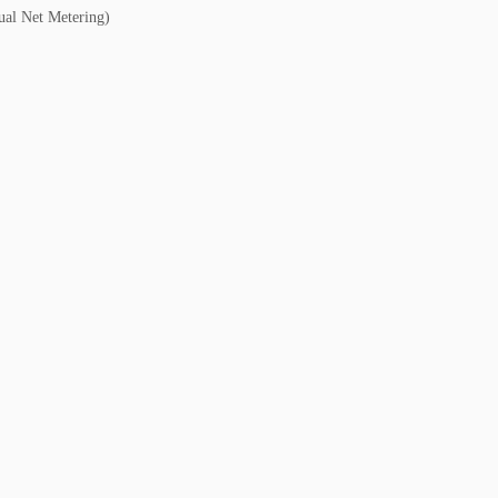
al Net Metering)