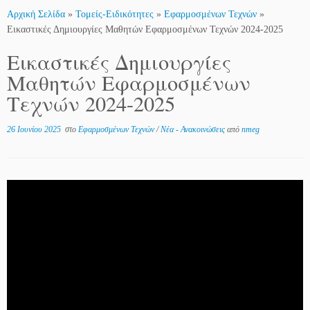
Αρχική Σελίδα
»
Τομείς-Ειδικότητες
»
Εφαρμοσμένων Τεχνών
»
Εικαστικές Δημιουργίες Μαθητών Εφαρμοσμένων Τεχνών 2024-2025
Εικαστικές Δημιουργίες
Μαθητών Εφαρμοσμένων
Τεχνών 2024-2025
26 Ιουνίου 2025
στο
Εφαρμοσμένων Τεχνών
/
Νέα - Ανακοινώσεις
από
nmeg