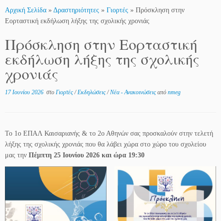
Αρχική Σελίδα
»
Δραστηριότητες
»
Γιορτές
»
Πρόσκληση στην
Εορταστική εκδήλωση λήξης της σχολικής χρονιάς
Πρόσκληση στην Εορταστική
εκδήλωση λήξης της σχολικής
χρονιάς
17 Ιουνίου 2026
στο
Γιορτές
/
Εκδηλώσεις
/
Νέα - Ανακοινώσεις
από
nmeg
Το 1ο ΕΠΑΛ Καισαριανής & το 2ο Αθηνών σας προσκαλούν στην τελετή
λήξης της σχολικής χρονιάς που θα λάβει χώρα στο χώρο του σχολείου
μας την
Πέμπτη 25 Ιουνίου 2026 και ώρα 19:30