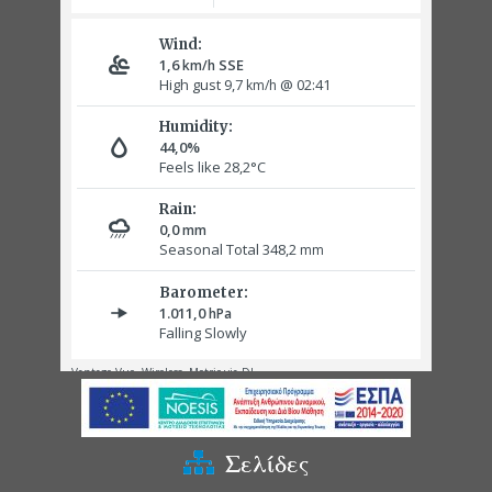
Σελίδες