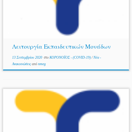
Λειτουργία Εκπαιδευτικών Μονάδων
13 Σεπτεμβρίου 2020
στο
ΚΟΡΟΝΟΪΟΣ - (COVID-19)
/
Νέα -
Ανακοινώσεις
από
nmeg