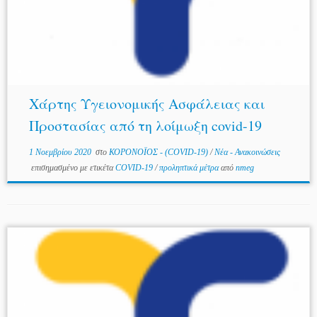
Χάρτης Υγειονομικής Ασφάλειας και
Προστασίας από τη λοίμωξη covid-19
1 Νοεμβρίου 2020
στο
ΚΟΡΟΝΟΪΟΣ - (COVID-19)
/
Νέα - Ανακοινώσεις
επισημασμένο με ετικέτα
COVID-19
/
προληπτικά μέτρα
από
nmeg