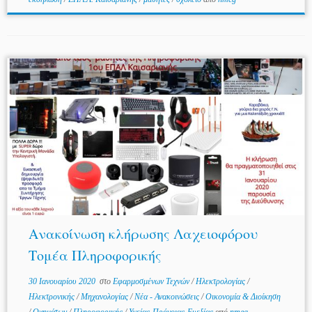
Ανακοίνωση κλήρωσης Λαχειοφόρου
Τομέα Πληροφορικής
30 Ιανουαρίου 2020
στο
Εφαρμοσμένων Τεχνών
/
Ηλεκτρολογίας
/
Ηλεκτρονικής
/
Μηχανολογίας
/
Νέα - Ανακοινώσεις
/
Οικονομία & Διοίκηση