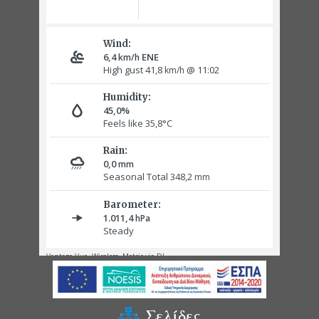
Σελίδες