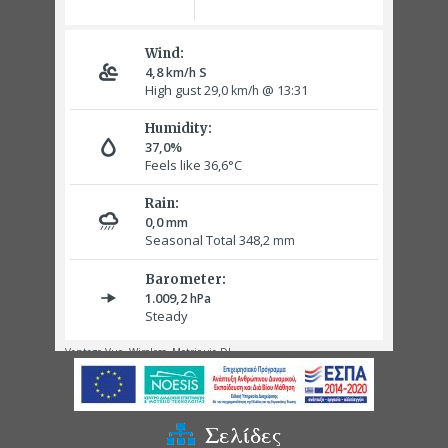
Σελίδες